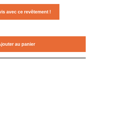
is avec ce revêtement !
Ajouter au panier