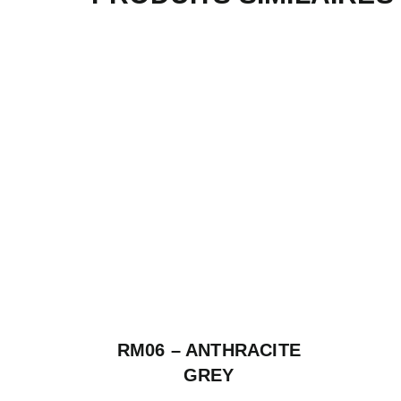
RM06 – ANTHRACITE
GREY