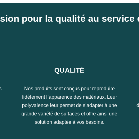
ion pour la qualité au service 
QUALITÉ
s
Nos produits sont conçus pour reproduire
fidèlement l’apparence des matériaux. Leur
polyvalence leur permet de s’adapter à une
d
grande variété de surfaces et offre ainsi une
solution adaptée à vos besoins.