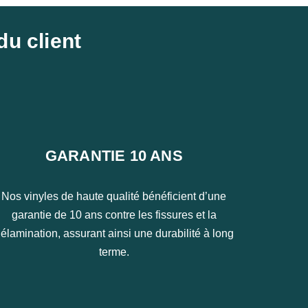
du client
GARANTIE 10 ANS
Nos vinyles de haute qualité bénéficient d’une
garantie de 10 ans contre les fissures et la
élamination, assurant ainsi une durabilité à long
terme.