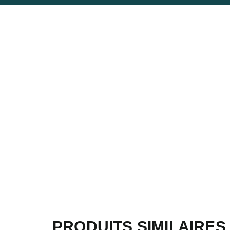
PRODUITS SIMILAIRES