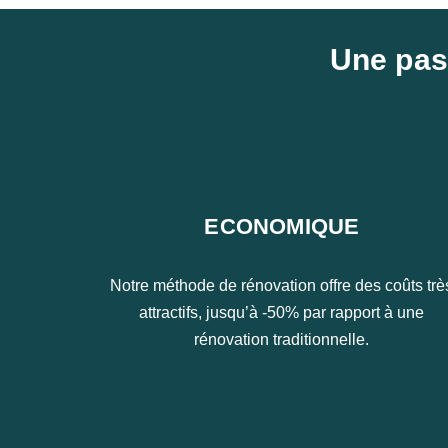
Une pass
ECONOMIQUE
Notre méthode de rénovation offre des coûts trè
attractifs, jusqu’à -50% par rapport à une
rénovation traditionnelle.