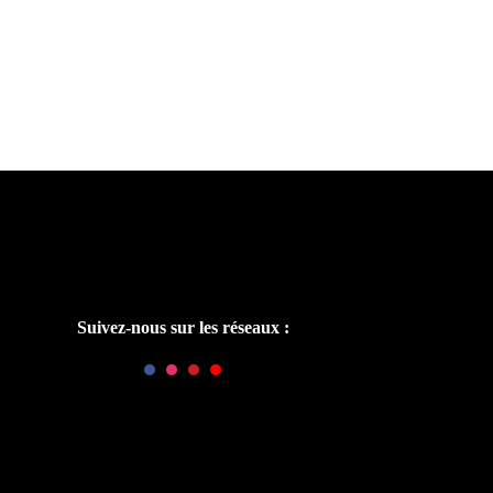
Suivez-nous sur les réseaux :