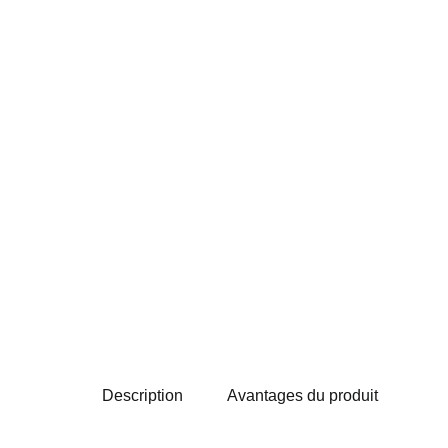
Description
Avantages du produit