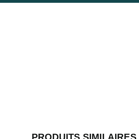
PRODUITS SIMILAIRES