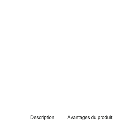
Description
Avantages du produit