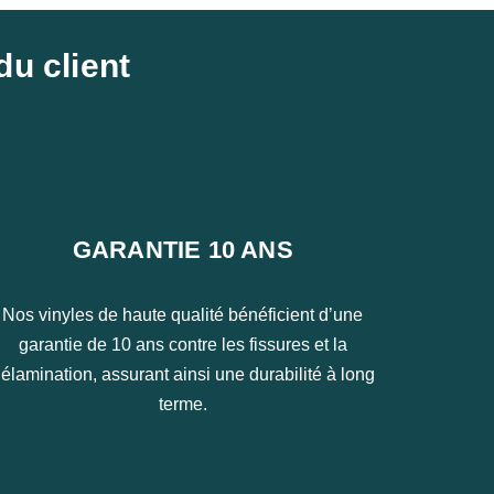
du client
GARANTIE 10 ANS
Nos vinyles de haute qualité bénéficient d’une
garantie de 10 ans contre les fissures et la
élamination, assurant ainsi une durabilité à long
terme.