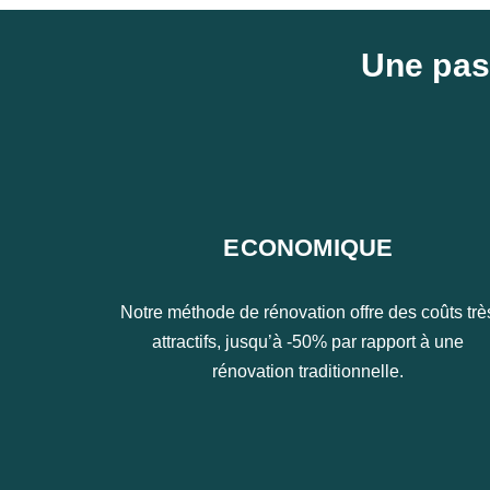
Une pass
ECONOMIQUE
Notre méthode de rénovation offre des coûts trè
attractifs, jusqu’à -50% par rapport à une
rénovation traditionnelle.