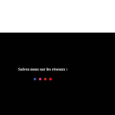
Suivez-nous sur les réseaux :