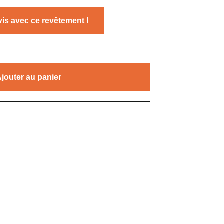
is avec ce revêtement !
Ajouter au panier