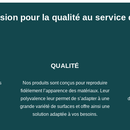
ion pour la qualité au service 
QUALITÉ
s
Nos produits sont conçus pour reproduire
fidèlement l’apparence des matériaux. Leur
polyvalence leur permet de s’adapter à une
d
grande variété de surfaces et offre ainsi une
solution adaptée à vos besoins.