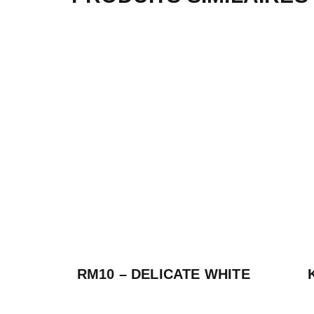
RM10 – DELICATE WHITE