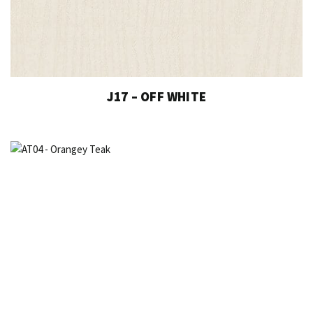
J17 – OFF WHITE