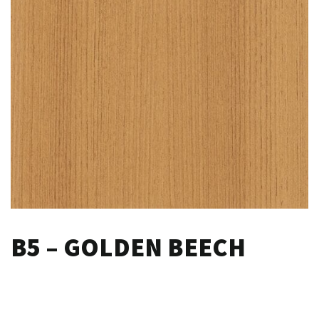
B5 – GOLDEN BEECH