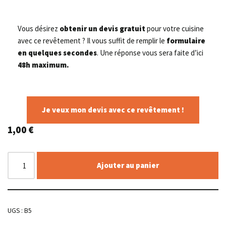
Vous désirez
obtenir un devis gratuit
pour votre cuisine
avec ce revêtement ? Il vous suffit de remplir le
formulaire
en quelques secondes
. Une réponse vous sera faite d’ici
48h maximum.
Je veux mon devis avec ce revêtement !
1,00
€
Ajouter au panier
UGS :
B5