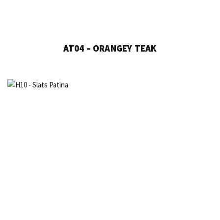
AT04 – ORANGEY TEAK