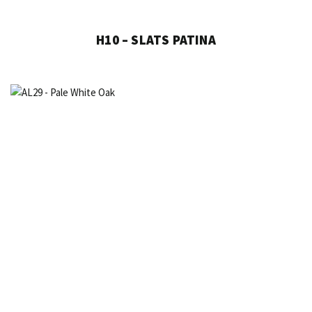
H10 – SLATS PATINA