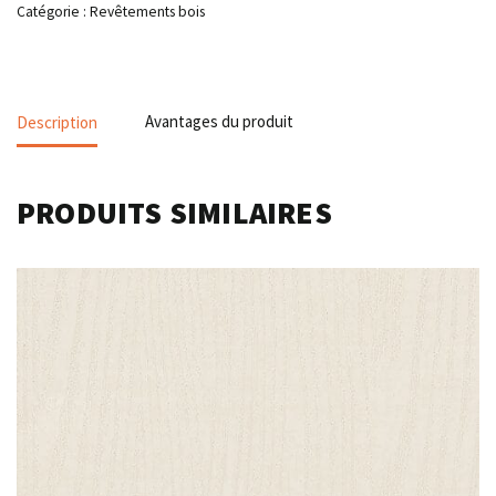
Catégorie :
Revêtements bois
Description
Avantages du produit
PRODUITS SIMILAIRES