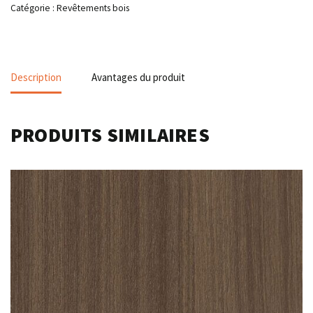
Catégorie :
Revêtements bois
Description
Avantages du produit
PRODUITS SIMILAIRES