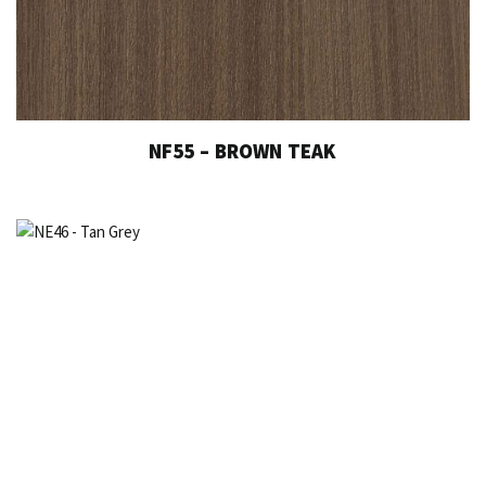
NF55 – BROWN TEAK