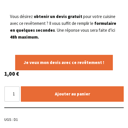
Vous désirez
obtenir un devis gratuit
pour votre cuisine
avec ce revêtement ? Il vous suffit de remplir le
formulaire
en quelques secondes
. Une réponse vous sera faite d’ici
48h maximum.
Je veux mon devis avec ce revêtement !
1,00
€
Ajouter au panier
UGS :
D1