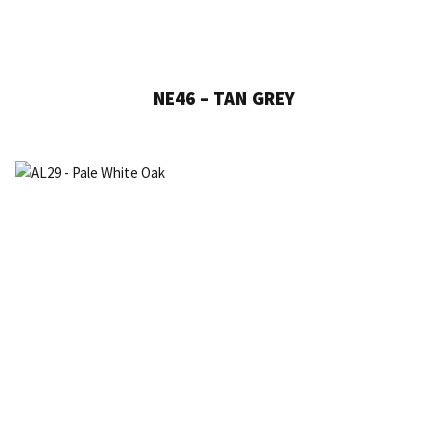
NE46 – TAN GREY