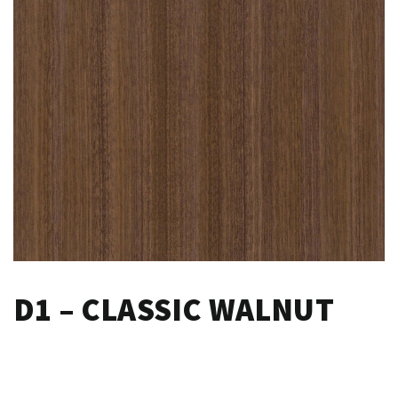
D1 – CLASSIC WALNUT