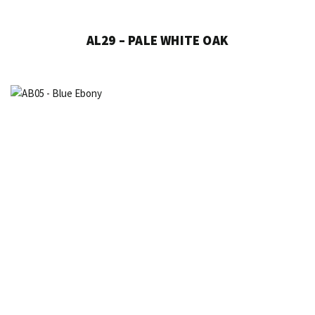
AL29 – PALE WHITE OAK