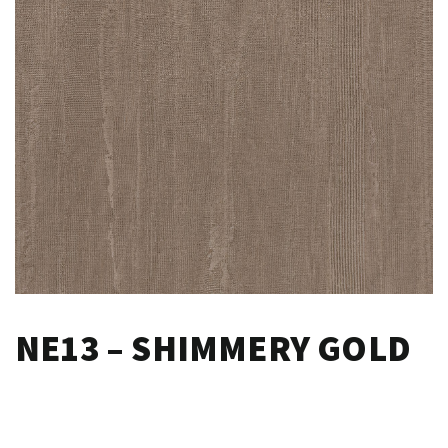
NE13 – SHIMMERY GOLD