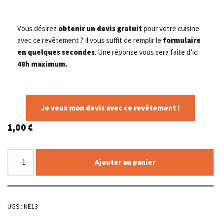
Vous désirez
obtenir un devis gratuit
pour votre cuisine
avec ce revêtement ? Il vous suffit de remplir le
formulaire
en quelques secondes
. Une réponse vous sera faite d’ici
48h maximum.
Je veux mon devis avec ce revêtement !
1,00
€
Ajouter au panier
UGS :
NE13