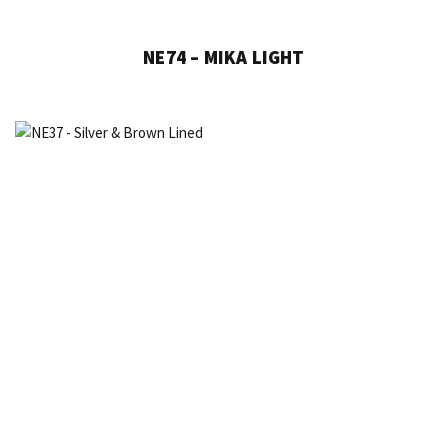
NE74 – MIKA LIGHT