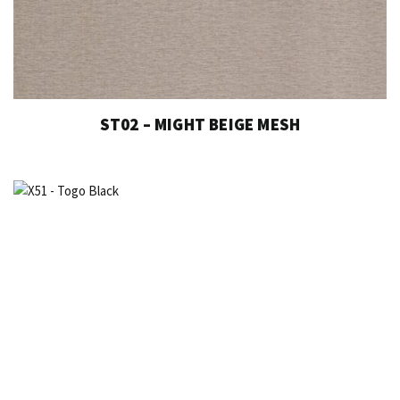
ST02 – MIGHT BEIGE MESH