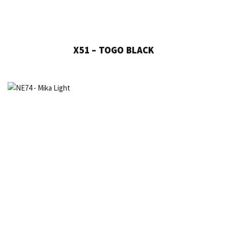
X51 – TOGO BLACK