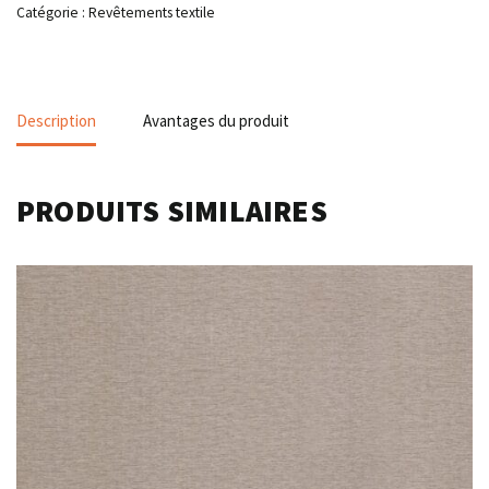
Catégorie :
Revêtements textile
Description
Avantages du produit
PRODUITS SIMILAIRES