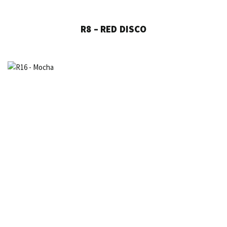
R8 – RED DISCO