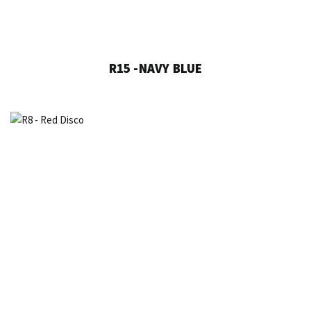
R15 -NAVY BLUE