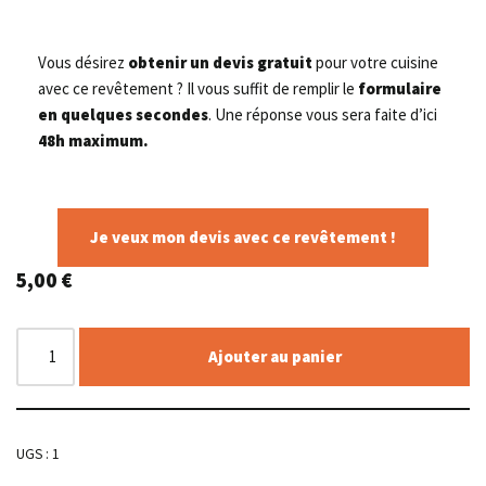
Vous désirez
obtenir un devis gratuit
pour votre cuisine
avec ce revêtement ? Il vous suffit de remplir le
formulaire
en quelques secondes
. Une réponse vous sera faite d’ici
48h maximum.
Je veux mon devis avec ce revêtement !
5,00
€
Ajouter au panier
UGS :
1