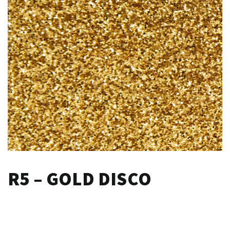
R5 – GOLD DISCO