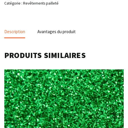
Catégorie :
Revêtements pailleté
Description
Avantages du produit
PRODUITS SIMILAIRES