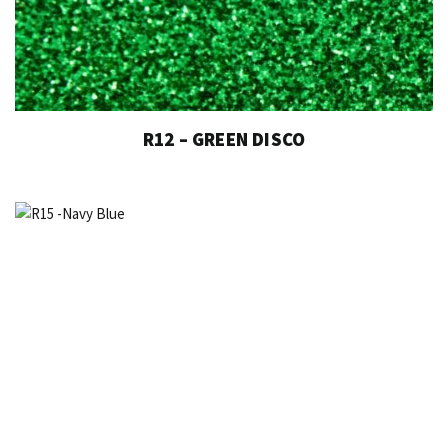
R12 – GREEN DISCO