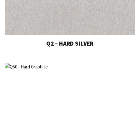
Q2 – HARD SILVER