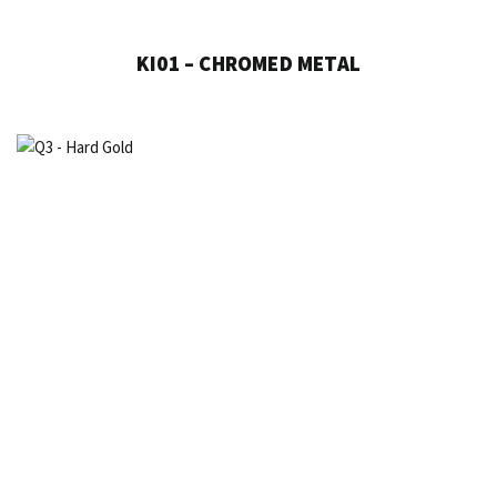
KI01 – CHROMED METAL