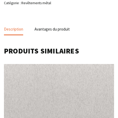
Catégorie :
Revêtements métal
Description
Avantages du produit
PRODUITS SIMILAIRES