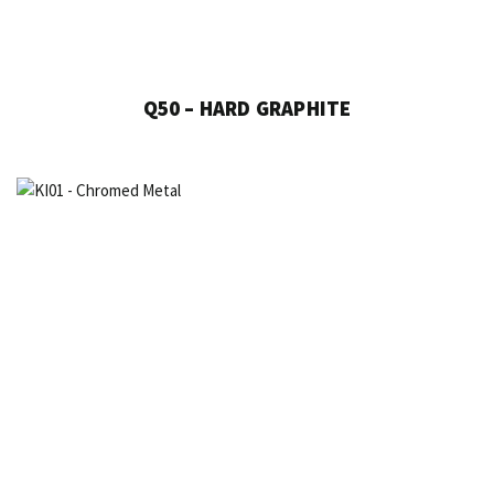
Q50 – HARD GRAPHITE