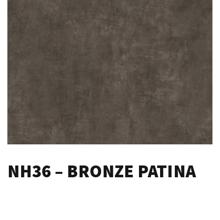
NH36 – BRONZE PATINA