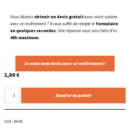
Vous désirez
obtenir un devis gratuit
pour votre cuisine
avec ce revêtement ? Il vous suffit de remplir le
formulaire
en quelques secondes
. Une réponse vous sera faite d’ici
48h maximum.
Je veux mon devis avec ce revêtement !
1,00
€
Ajouter au panier
UGS :
NH36