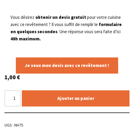
Vous désirez
obtenir un devis gratuit
pour votre cuisine
avec ce revêtement ? Il vous suffit de remplir le
formulaire
en quelques secondes
. Une réponse vous sera faite d’ici
48h maximum.
Je veux mon devis avec ce revêtement !
1,00
€
Ajouter au panier
UGS :
NH75