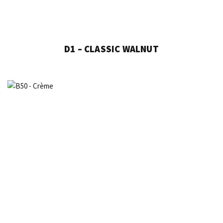
D1 – CLASSIC WALNUT