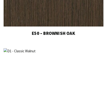
E50 – BROWNISH OAK