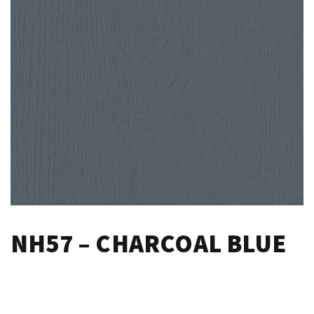
NH57 – CHARCOAL BLUE