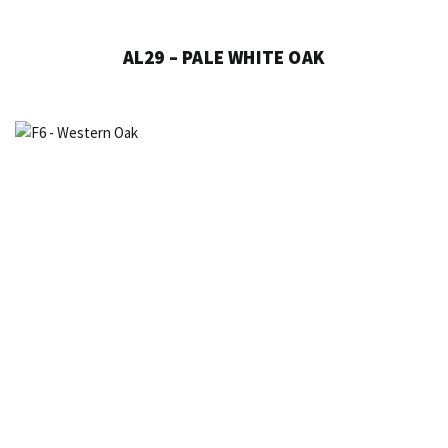
AL29 – PALE WHITE OAK