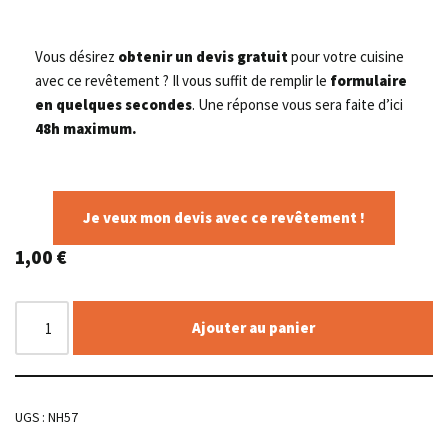
Vous désirez
obtenir un devis gratuit
pour votre cuisine
avec ce revêtement ? Il vous suffit de remplir le
formulaire
en quelques secondes
. Une réponse vous sera faite d’ici
48h maximum.
Je veux mon devis avec ce revêtement !
1,00
€
Ajouter au panier
UGS :
NH57