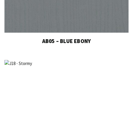
AB05 – BLUE EBONY