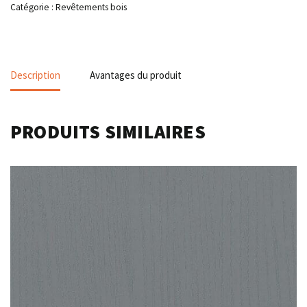
Catégorie :
Revêtements bois
Description
Avantages du produit
PRODUITS SIMILAIRES