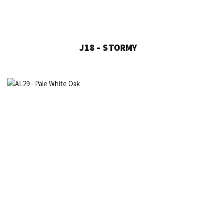
J18 – STORMY