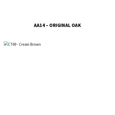
AA14 – ORIGINAL OAK