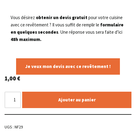
Vous désirez
obtenir un devis gratuit
pour votre cuisine
avec ce revêtement ? Il vous suffit de remplir le
formulaire
en quelques secondes
. Une réponse vous sera faite d’ici
48h maximum.
Je veux mon devis avec ce revêtement !
1,00
€
Ajouter au panier
UGS :
NF29