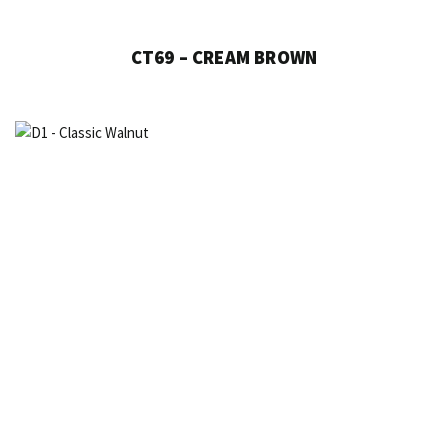
CT69 – CREAM BROWN