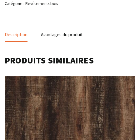
Catégorie :
Revêtements bois
Description
Avantages du produit
PRODUITS SIMILAIRES