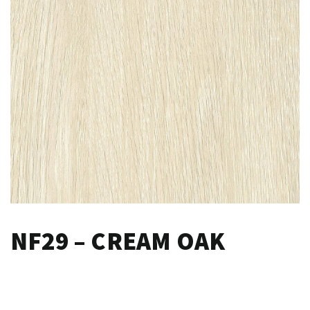
NF29 – CREAM OAK