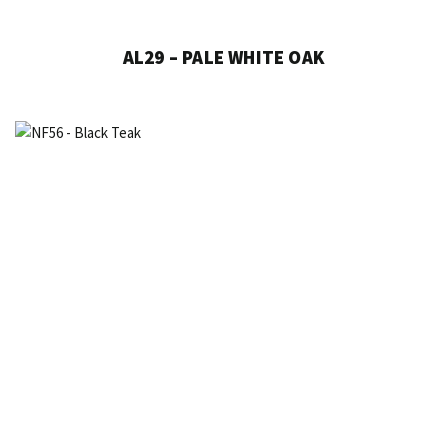
AL29 – PALE WHITE OAK