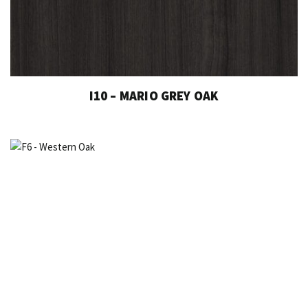
I10 – MARIO GREY OAK