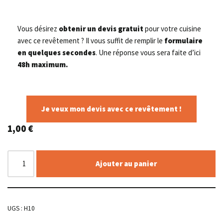
Vous désirez
obtenir un devis gratuit
pour votre cuisine
avec ce revêtement ? Il vous suffit de remplir le
formulaire
en quelques secondes
. Une réponse vous sera faite d’ici
48h maximum.
Je veux mon devis avec ce revêtement !
1,00
€
Ajouter au panier
UGS :
H10