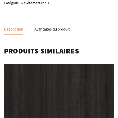
Catégorie :
Revêtements bois
Description
Avantages du produit
PRODUITS SIMILAIRES