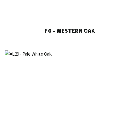
F6 – WESTERN OAK