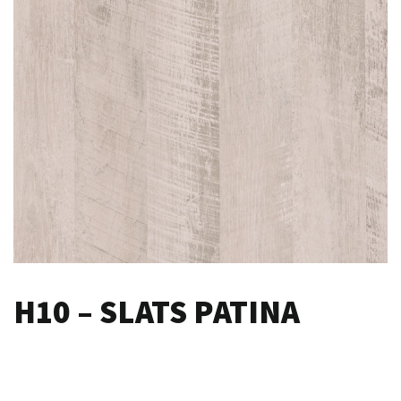
H10 – SLATS PATINA