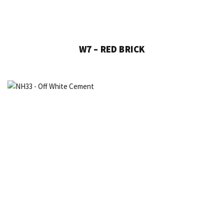
W7 – RED BRICK