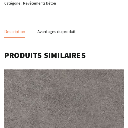
Catégorie :
Revêtements béton
Description
Avantages du produit
PRODUITS SIMILAIRES