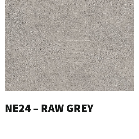
NE24 – RAW GREY