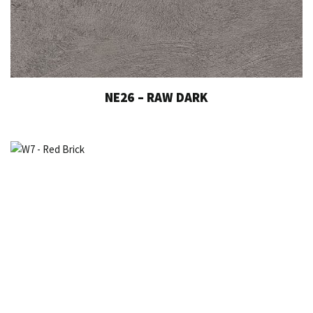
NE26 – RAW DARK