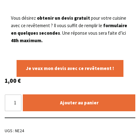
Vous désirez
obtenir un devis gratuit
pour votre cuisine
avec ce revêtement ? Il vous suffit de remplir le
formulaire
en quelques secondes
. Une réponse vous sera faite d’ici
48h maximum.
Je veux mon devis avec ce revêtement !
1,00
€
Ajouter au panier
UGS :
NE24