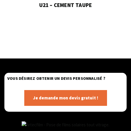
U21 – CEMENT TAUPE
VOUS DÉSIREZ OBTENIR UN DEVIS PERSONNALISÉ ?
Je demande mon devis gratuit !