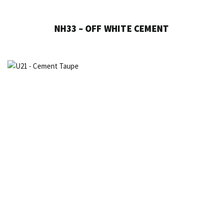
NH33 – OFF WHITE CEMENT